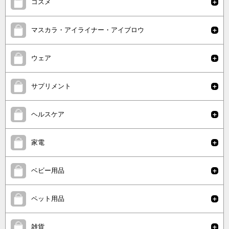
コスメ
マスカラ・アイライナー・アイブロウ
ウェア
サプリメント
ヘルスケア
家電
ベビー用品
ペット用品
雑貨