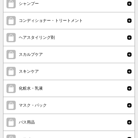
シャンプー
コンディショナー・トリートメント
ヘアスタイリング剤
スカルプケア
スキンケア
化粧水・乳液
マスク・パック
バス用品