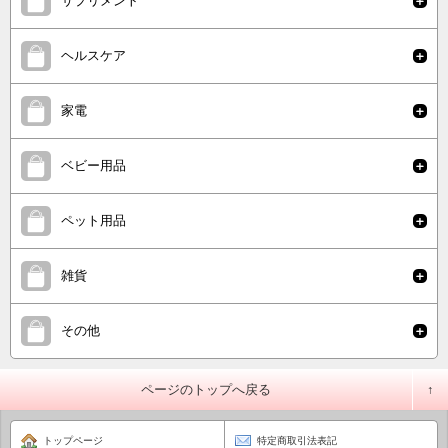
サプリメント
ヘルスケア
家電
ベビー用品
ペット用品
雑貨
その他
ページのトップへ戻る
トップページ
特定商取引法表記