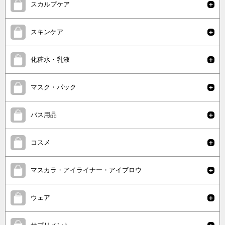
スカルプケア
スキンケア
化粧水・乳液
マスク・パック
バス用品
コスメ
マスカラ・アイライナー・アイブロウ
ウェア