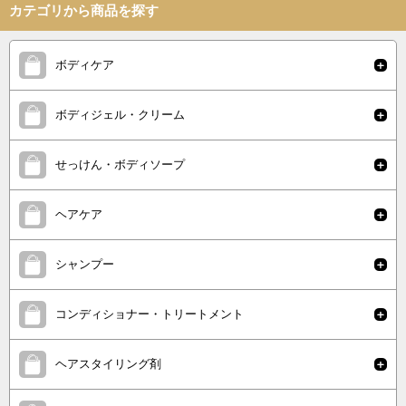
カテゴリから商品を探す
ボディケア
ボディジェル・クリーム
せっけん・ボディソープ
ヘアケア
シャンプー
コンディショナー・トリートメント
ヘアスタイリング剤