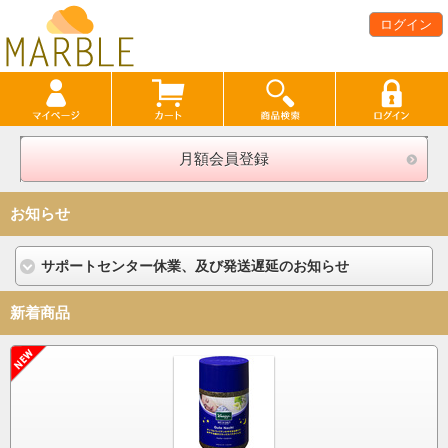
ログイン
月額会員登録
お知らせ
サポートセンター休業、及び発送遅延のお知らせ
新着商品